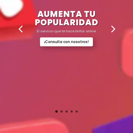
AUMENTA TU
POPULARIDAD
El servicio que te hace brillar online
¡Consulta con nosotros!