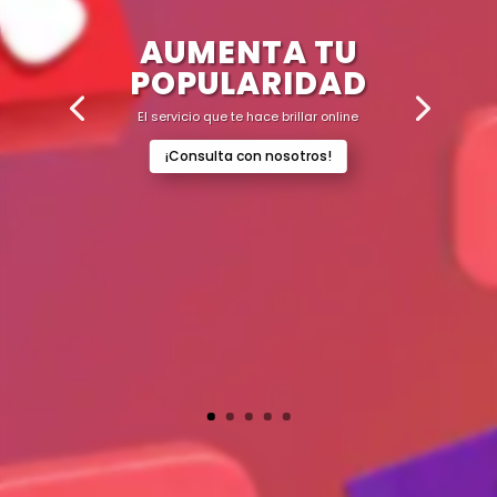
AUMENTA TU
POPULARIDAD
El servicio que te hace brillar online
¡Consulta con nosotros!