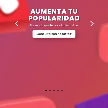
AUMENTA TU
POPULARIDAD
El servicio que te hace brillar online
¡Consulta con nosotros!