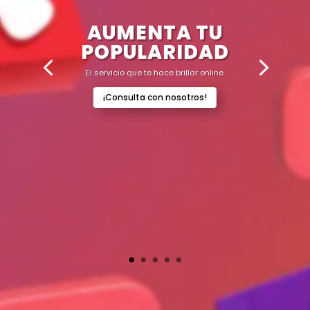
AUMENTA TU
POPULARIDAD
El servicio que te hace brillar online
¡Consulta con nosotros!