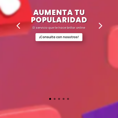
AUMENTA TU
POPULARIDAD
El servicio que te hace brillar online
¡Consulta con nosotros!