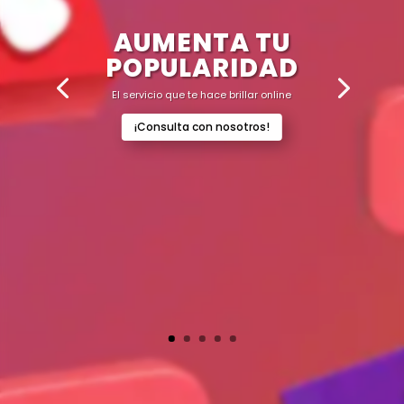
AUMENTA TU
POPULARIDAD
El servicio que te hace brillar online
¡Consulta con nosotros!