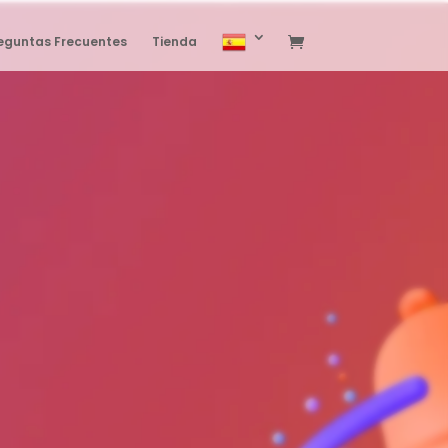
eguntas Frecuentes
Tienda