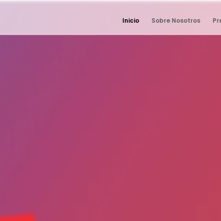
Inicio
Sobre Nosotros
Pr