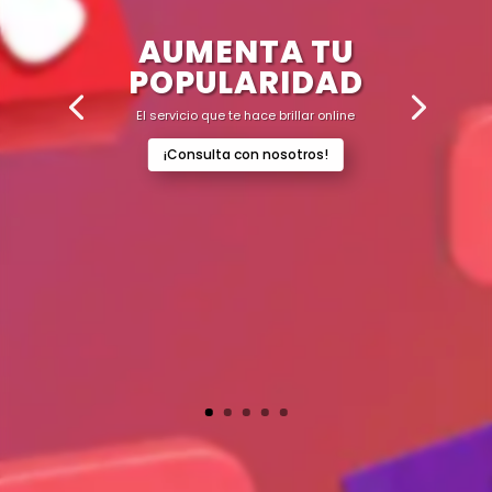
AUMENTA TU
POPULARIDAD
El servicio que te hace brillar online
¡Consulta con nosotros!