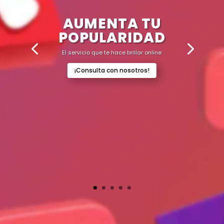
AUMENTA TU
POPULARIDAD
El servicio que te hace brillar online
¡Consulta con nosotros!