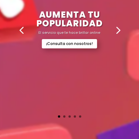
AUMENTA TU
POPULARIDAD
El servicio que te hace brillar online
¡Consulta con nosotros!