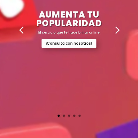
AUMENTA TU
POPULARIDAD
El servicio que te hace brillar online
¡Consulta con nosotros!