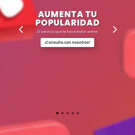
AUMENTA TU
POPULARIDAD
El servicio que te hace brillar online
¡Consulta con nosotros!