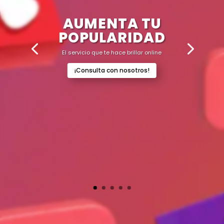
AUMENTA TU
POPULARIDAD
El servicio que te hace brillar online
¡Consulta con nosotros!