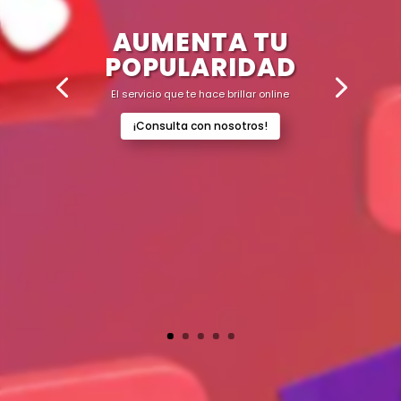
AUMENTA TU
POPULARIDAD
El servicio que te hace brillar online
¡Consulta con nosotros!