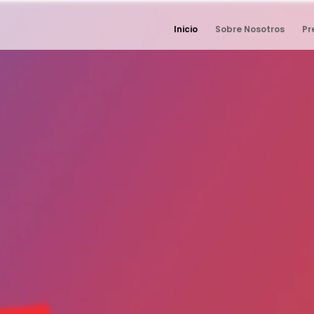
Inicio
Sobre Nosotros
Pr