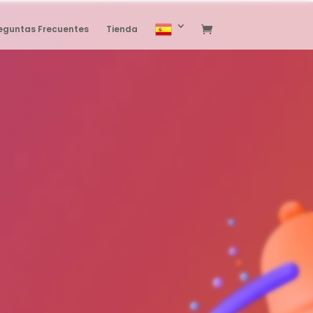
eguntas Frecuentes
Tienda