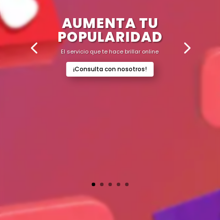
AUMENTA TU
POPULARIDAD
El servicio que te hace brillar online
¡Consulta con nosotros!