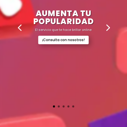
AUMENTA TU
POPULARIDAD
El servicio que te hace brillar online
¡Consulta con nosotros!