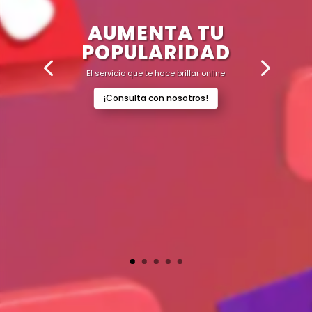
AUMENTA TU
POPULARIDAD
El servicio que te hace brillar online
¡Consulta con nosotros!