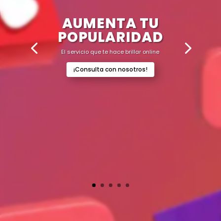
AUMENTA TU
POPULARIDAD
El servicio que te hace brillar online
¡Consulta con nosotros!