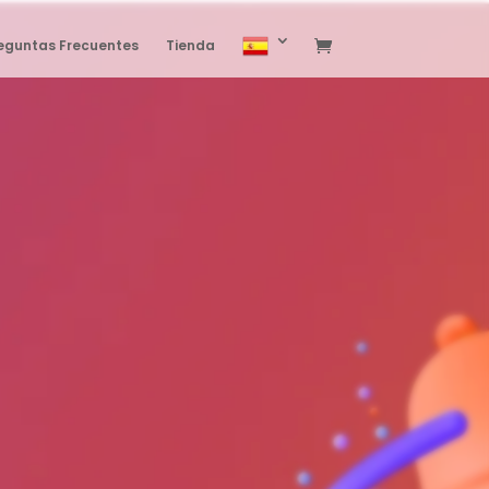
eguntas Frecuentes
Tienda