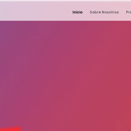
Inicio
Sobre Nosotros
Pr