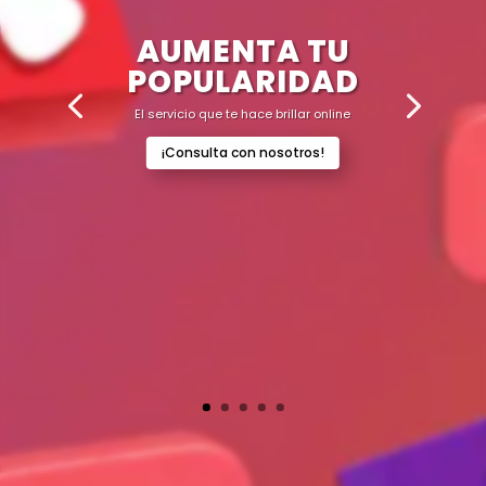
AUMENTA TU
POPULARIDAD
El servicio que te hace brillar online
¡Consulta con nosotros!