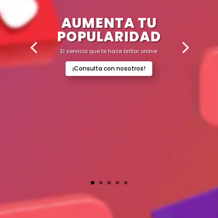
AUMENTA TU
POPULARIDAD
El servicio que te hace brillar online
¡Consulta con nosotros!