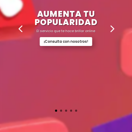
AUMENTA TU
POPULARIDAD
El servicio que te hace brillar online
¡Consulta con nosotros!