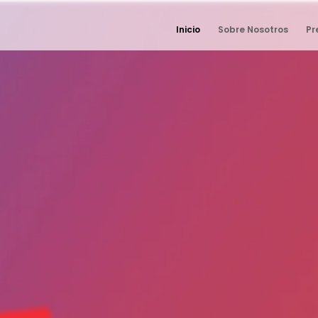
Inicio
Sobre Nosotros
Pr