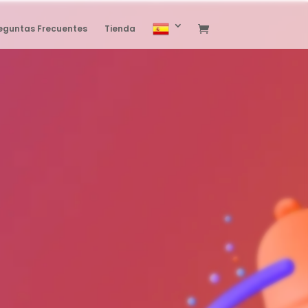
eguntas Frecuentes
Tienda