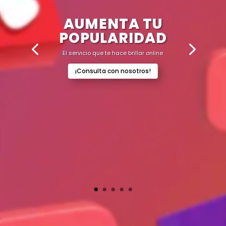
AUMENTA TU
POPULARIDAD
El servicio que te hace brillar online
¡Consulta con nosotros!