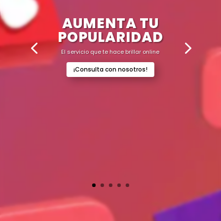
AUMENTA TU
POPULARIDAD
El servicio que te hace brillar online
¡Consulta con nosotros!