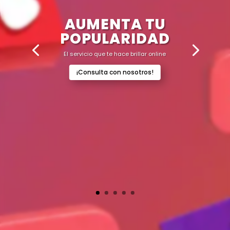
AUMENTA TU
POPULARIDAD
El servicio que te hace brillar online
¡Consulta con nosotros!