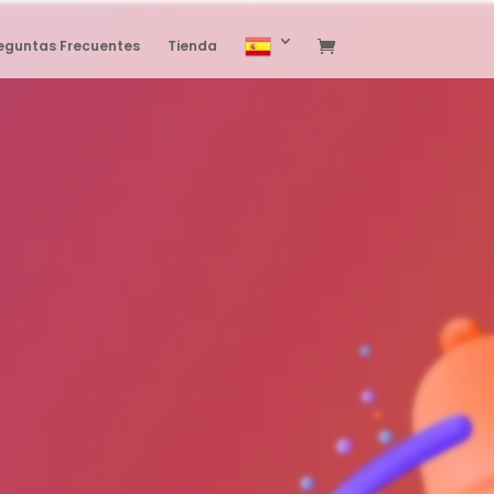
eguntas Frecuentes
Tienda