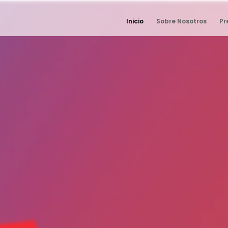
Inicio
Sobre Nosotros
Pr