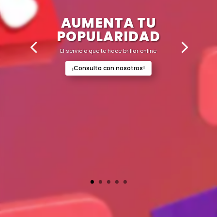
AUMENTA TU
POPULARIDAD
El servicio que te hace brillar online
¡Consulta con nosotros!