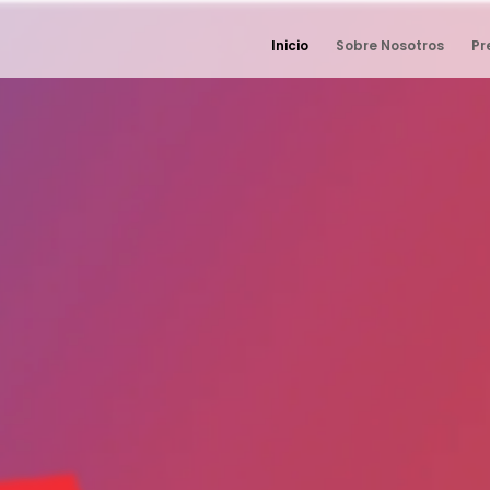
Inicio
Sobre Nosotros
Pr