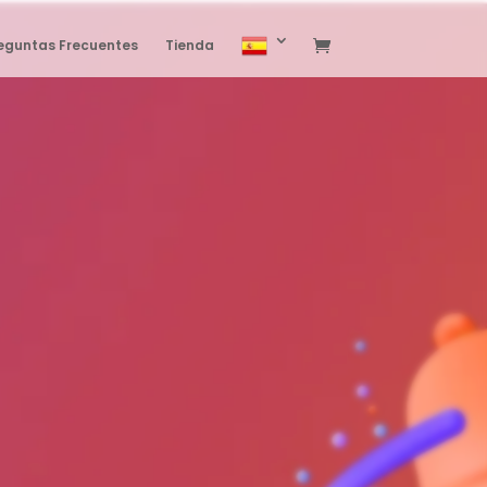
eguntas Frecuentes
Tienda