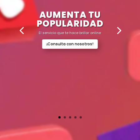
AUMENTA TU
POPULARIDAD
El servicio que te hace brillar online
¡Consulta con nosotros!