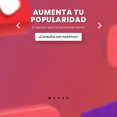
AUMENTA TU
POPULARIDAD
El servicio que te hace brillar online
¡Consulta con nosotros!