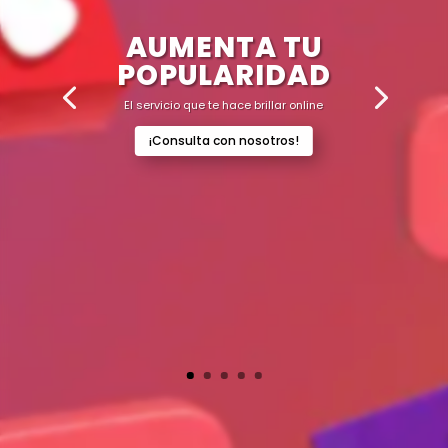
AUMENTA TU
POPULARIDAD
El servicio que te hace brillar online
¡Consulta con nosotros!