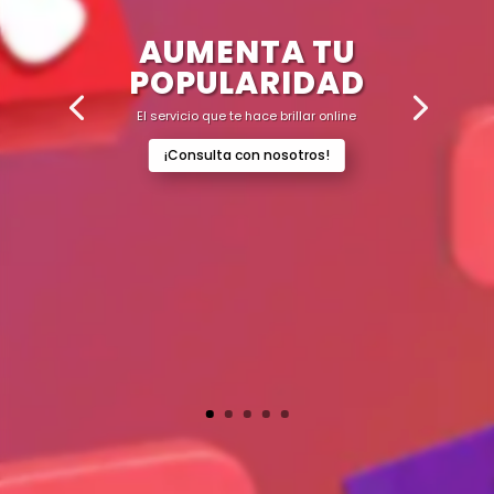
AUMENTA TU
POPULARIDAD
El servicio que te hace brillar online
¡Consulta con nosotros!