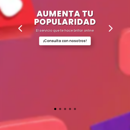
AUMENTA TU
POPULARIDAD
El servicio que te hace brillar online
¡Consulta con nosotros!