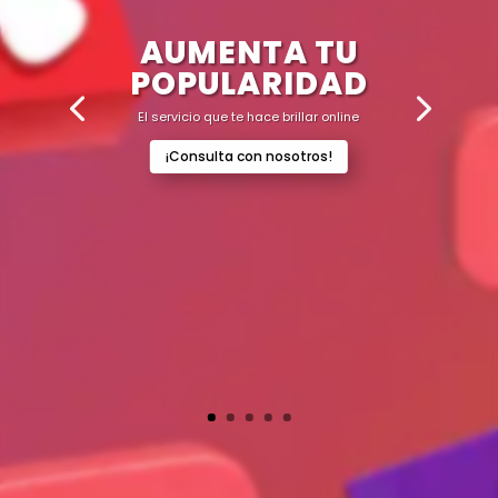
AUMENTA TU
POPULARIDAD
El servicio que te hace brillar online
¡Consulta con nosotros!