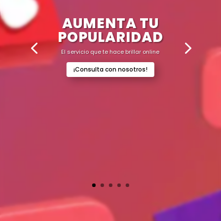
AUMENTA TU
POPULARIDAD
El servicio que te hace brillar online
¡Consulta con nosotros!