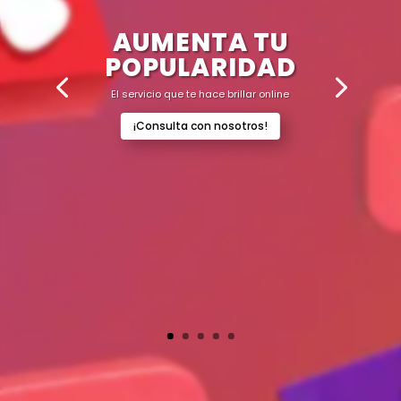
AUMENTA TU
POPULARIDAD
El servicio que te hace brillar online
¡Consulta con nosotros!