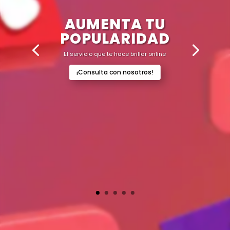
AUMENTA TU
POPULARIDAD
El servicio que te hace brillar online
¡Consulta con nosotros!