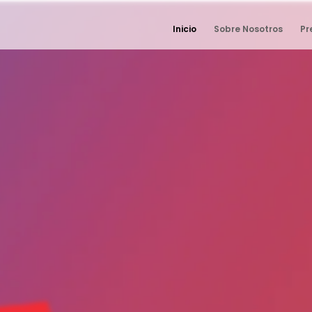
Inicio
Sobre Nosotros
Pr