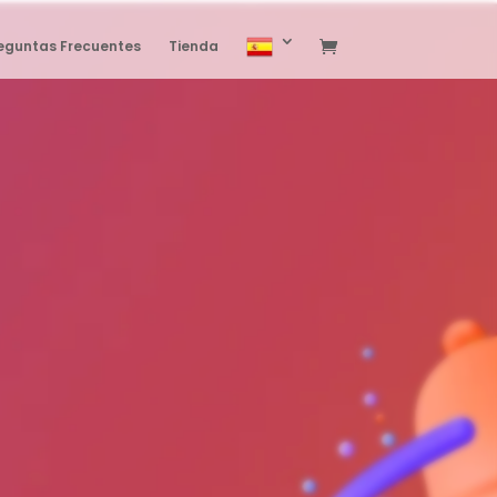
eguntas Frecuentes
Tienda