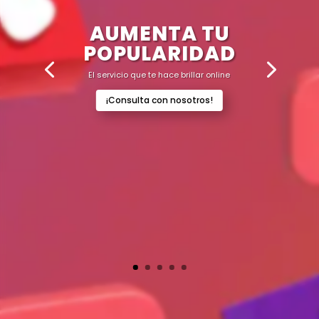
AUMENTA TU
POPULARIDAD
El servicio que te hace brillar online
¡Consulta con nosotros!