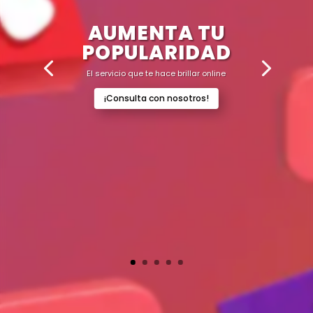
AUMENTA TU
POPULARIDAD
El servicio que te hace brillar online
¡Consulta con nosotros!