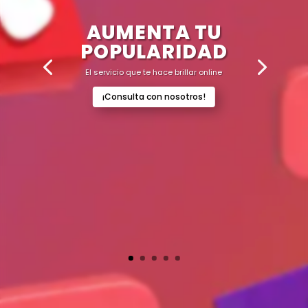
AUMENTA TU
POPULARIDAD
El servicio que te hace brillar online
¡Consulta con nosotros!