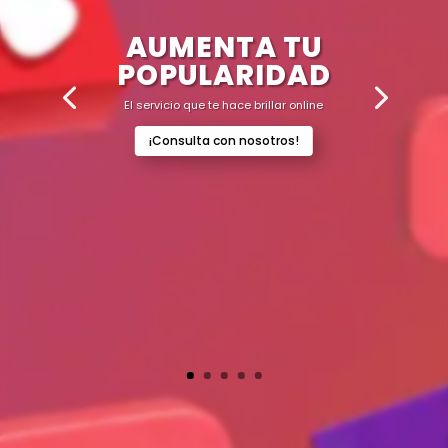
AUMENTA TU
POPULARIDAD
El servicio que te hace brillar online
¡Consulta con nosotros!